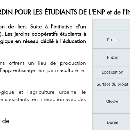
DIN POUR LES ÉTUDIANTS DE L'ENP et de l'
 de lien. Suite à l'initiative d'un
s). Les jardins coopératifs étudiants à
ogique en réseau dédié à l’éducation
ns offrent un lieu de production
d’apprentissage en permaculture et
gique et l'agriculture urbaine, le
ets existants en interaction avec des
s de