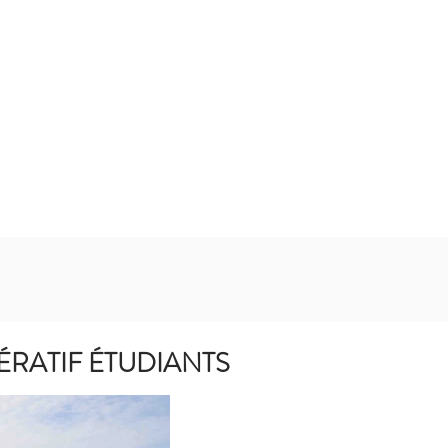
RATIF ÉTUDIANTS