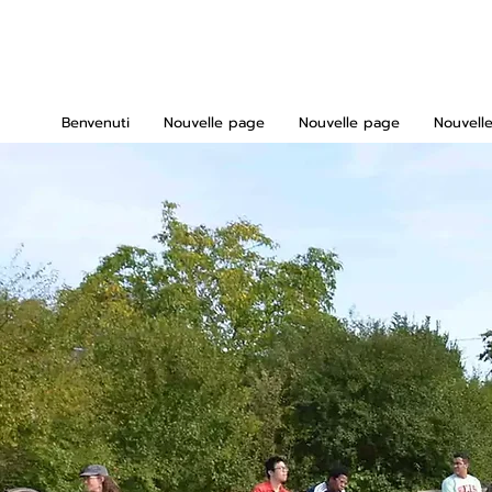
Benvenuti
Nouvelle page
Nouvelle page
Nouvell