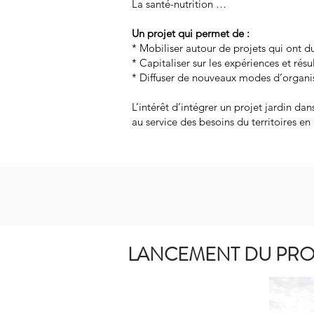
La santé-nutrition …
Un projet qui permet de :
* Mobiliser autour de projets qui ont d
* Capitaliser sur les expériences et résu
* Diffuser de nouveaux modes d’organis
L’intérêt d’intégrer un projet jardin da
au service des besoins du territoires en 
LANCEMENT DU PROJ