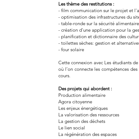
Les thème des restitutions :
- film communication sur le projet et l'
- optimisation des infrastructures du sit
- table-ronde sur la sécurité alimentaire
- création d'une application pour la ges
- planification et dictionnaire des cultu
- toilettes sèches: gestion et alternative
- four solaire
Cette connexion avec Les étudiants de l’
où l’on connecte les compétences des 
cours.
Des projets qui abordent :
Production alimentaire
Agora citoyenne
Les enjeux énergétiques
La valorisation des ressources
La gestion des déchets
Le lien social
La régénération des espaces