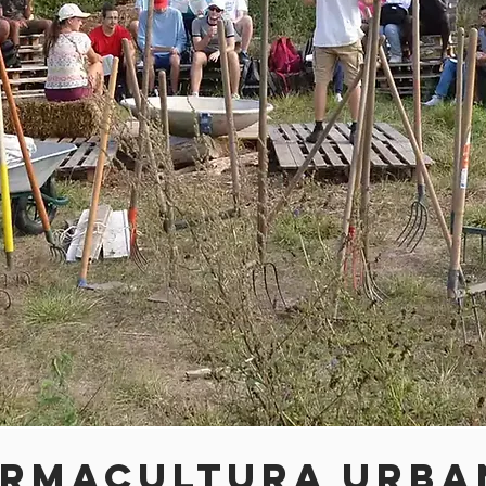
ERMACULTURA URBA