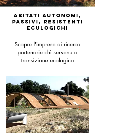
Abitati autonomi,
passivi, resistenti
eculogichi
Scopre l'imprese di ricerca
partenarie chì servenu a
transizione ecologica