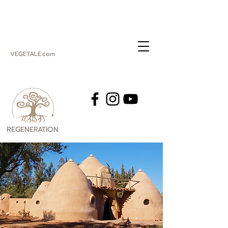
VEGETALE.com
REGENERATION
VEGETALE