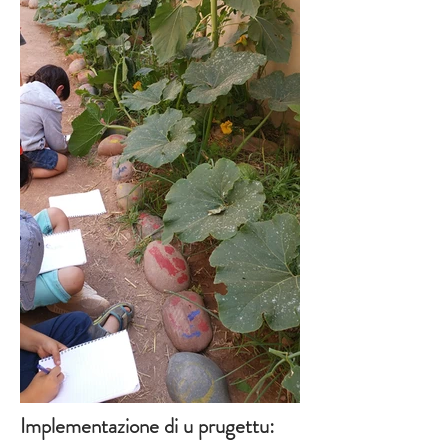
Implementazione di u prugettu: