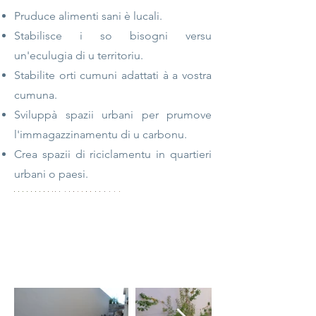
Pruduce alimenti sani è lucali.
Stabilisce i so bisogni versu
un'eculugia di u territoriu.
Stabilite orti cumuni adattati à a vostra
cumuna.
Sviluppà spazii urbani per prumove
l'immagazzinamentu di u carbonu.
Crea spazii di riciclamentu in quartieri
urbani o paesi.